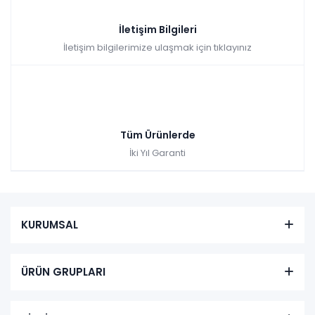
İletişim Bilgileri
İletişim bilgilerimize ulaşmak için tıklayınız
Tüm Ürünlerde
İki Yıl Garanti
KURUMSAL
ÜRÜN GRUPLARI