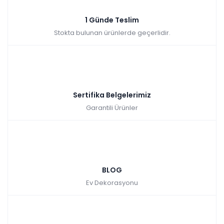
1 Günde Teslim
Stokta bulunan ürünlerde geçerlidir.
Sertifika Belgelerimiz
Garantili Ürünler
BLOG
Ev Dekorasyonu