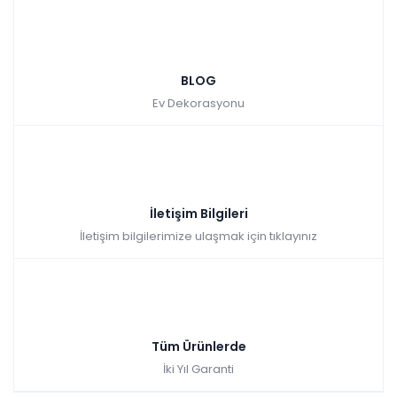
BLOG
Ev Dekorasyonu
İletişim Bilgileri
İletişim bilgilerimize ulaşmak için tıklayınız
Tüm Ürünlerde
İki Yıl Garanti