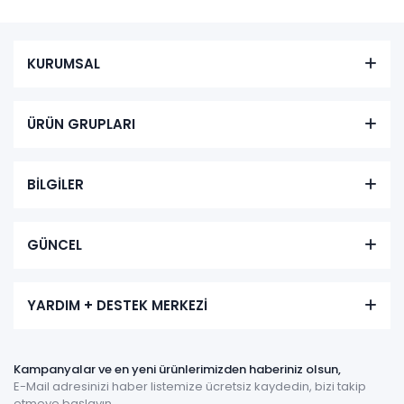
KURUMSAL
ÜRÜN GRUPLARI
BİLGİLER
GÜNCEL
YARDIM + DESTEK MERKEZİ
Kampanyalar ve en yeni ürünlerimizden haberiniz olsun,
E-Mail adresinizi haber listemize ücretsiz kaydedin, bizi takip
etmeye başlayın.