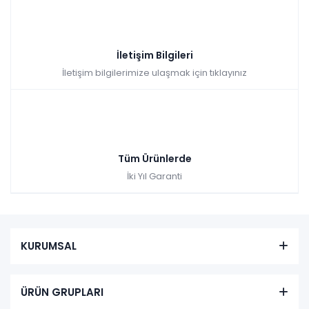
İletişim Bilgileri
İletişim bilgilerimize ulaşmak için tıklayınız
Tüm Ürünlerde
İki Yıl Garanti
KURUMSAL
ÜRÜN GRUPLARI