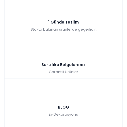
1 Günde Teslim
Stokta bulunan ürünlerde geçerlidir.
Sertifika Belgelerimiz
Garantili Ürünler
BLOG
Ev Dekorasyonu