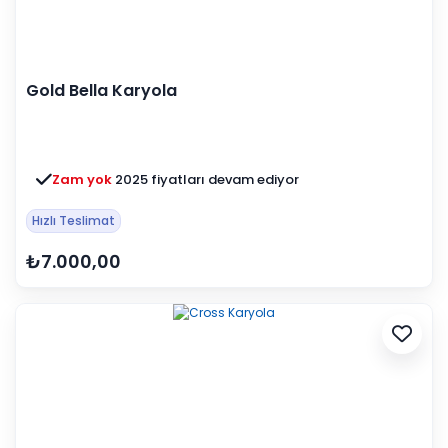
Gold Bella Karyola
Zam yok
2025 fiyatları devam ediyor
Hızlı Teslimat
₺7.000,00