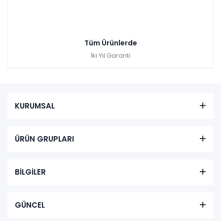
Tüm Ürünlerde
İki Yıl Garanti
KURUMSAL
ÜRÜN GRUPLARI
BİLGİLER
GÜNCEL