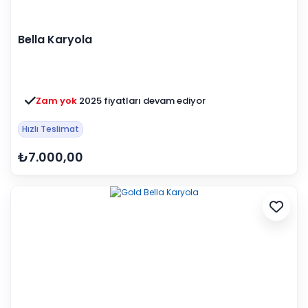
Bella Karyola
Zam yok
2025 fiyatları devam ediyor
Hızlı Teslimat
₺7.000,00