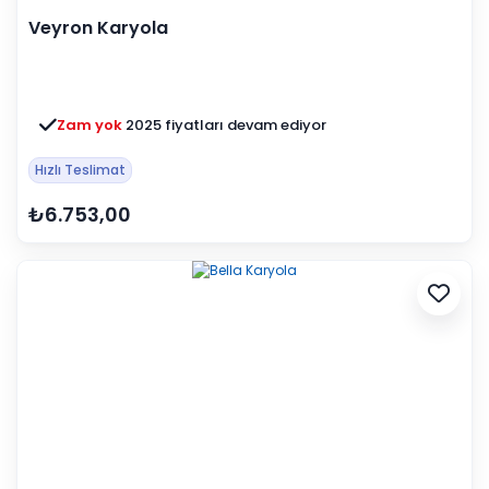
Veyron Karyola
Zam yok
2025 fiyatları devam ediyor
Hızlı Teslimat
₺6.753,00