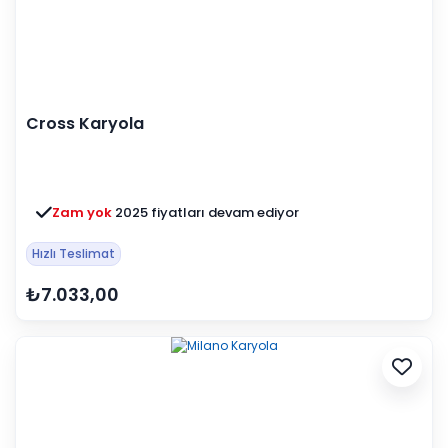
Cross Karyola
Zam yok
2025 fiyatları devam ediyor
Hızlı Teslimat
₺7.033,00