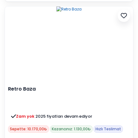
Retro Baza
Zam yok
2025 fiyatları devam ediyor
Sepette: 10.170,00₺
Kazancınız: 1.130,00₺
Hızlı Teslimat