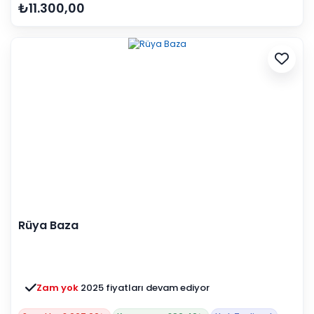
₺11.300,00
Rüya Baza
Zam yok
2025 fiyatları devam ediyor