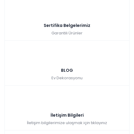
Sertifika Belgelerimiz
Garantili Ürünler
BLOG
Ev Dekorasyonu
İletişim Bilgileri
İletişim bilgilerimize ulaşmak için tıklayınız