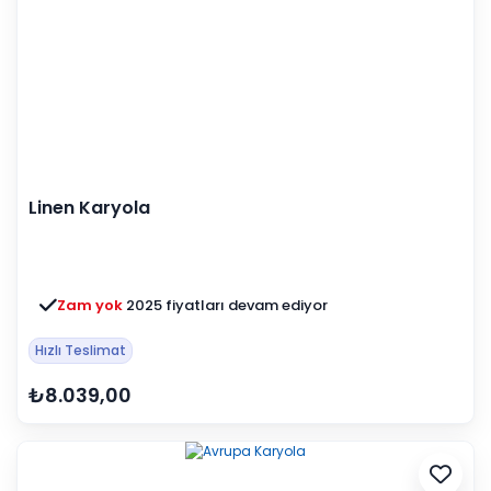
Linen Karyola
Zam yok
2025 fiyatları devam ediyor
Hızlı Teslimat
₺8.039,00