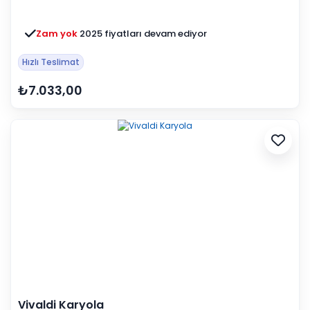
Zam yok
2025 fiyatları devam ediyor
Hızlı Teslimat
₺7.033,00
Vivaldi Karyola