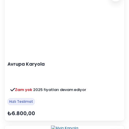
Avrupa Karyola
Zam yok
2025 fiyatları devam ediyor
Hızlı Teslimat
₺6.800,00