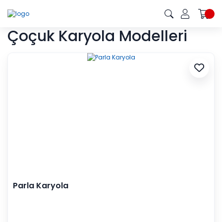
Çoçuk Karyola Modelleri
Parla Karyola