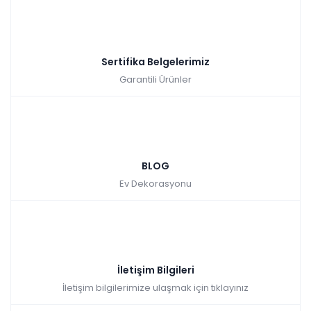
Sertifika Belgelerimiz
Garantili Ürünler
BLOG
Ev Dekorasyonu
İletişim Bilgileri
İletişim bilgilerimize ulaşmak için tıklayınız