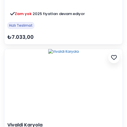
Zam yok
2025 fiyatları devam ediyor
Hızlı Teslimat
₺7.033,00
Vivaldi Karyola