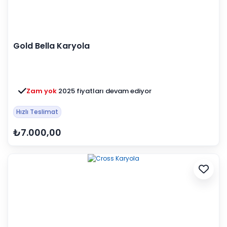
Gold Bella Karyola
Zam yok
2025 fiyatları devam ediyor
Hızlı Teslimat
₺7.000,00