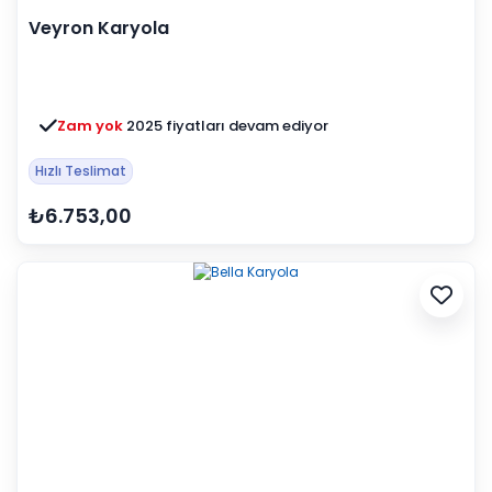
Veyron Karyola
Zam yok
2025 fiyatları devam ediyor
Hızlı Teslimat
₺6.753,00