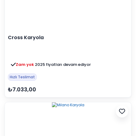
Cross Karyola
Zam yok
2025 fiyatları devam ediyor
Hızlı Teslimat
₺7.033,00