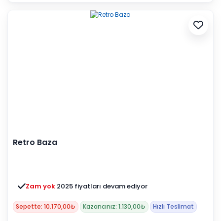
Retro Baza
Zam yok
2025 fiyatları devam ediyor
Sepette: 10.170,00₺
Kazancınız: 1.130,00₺
Hızlı Teslimat