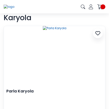
Karyola
Parla Karyola