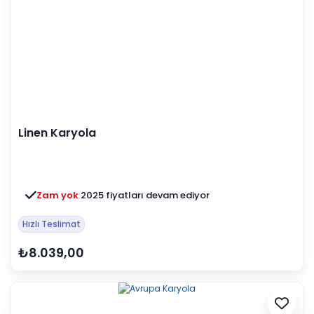
Linen Karyola
Zam yok
2025 fiyatları devam ediyor
Hızlı Teslimat
₺8.039,00