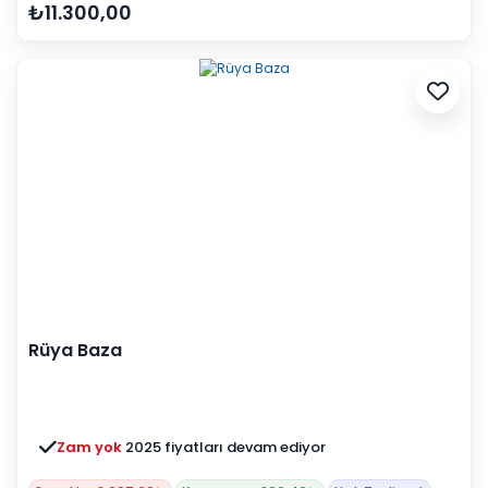
₺11.300,00
Rüya Baza
Zam yok
2025 fiyatları devam ediyor