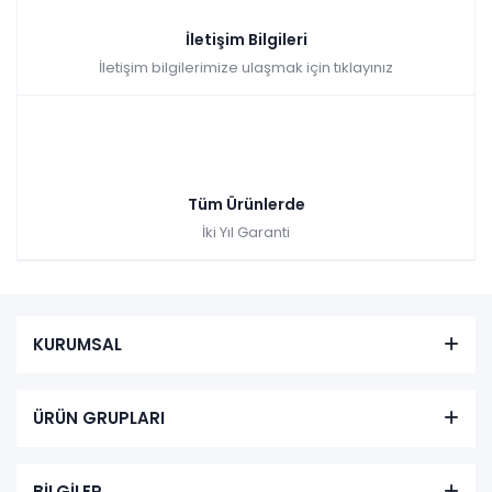
İletişim Bilgileri
İletişim bilgilerimize ulaşmak için tıklayınız
Tüm Ürünlerde
İki Yıl Garanti
KURUMSAL
ÜRÜN GRUPLARI
BİLGİLER