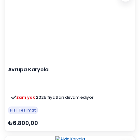
Avrupa Karyola
Zam yok
2025 fiyatları devam ediyor
Hızlı Teslimat
₺6.800,00