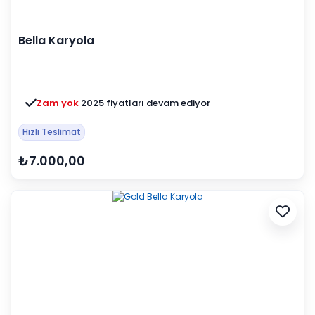
Bella Karyola
Zam yok
2025 fiyatları devam ediyor
Hızlı Teslimat
₺7.000,00