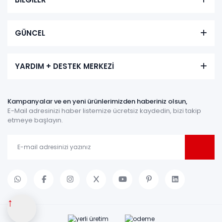
GÜNCEL
YARDIM + DESTEK MERKEZİ
Kampanyalar ve en yeni ürünlerimizden haberiniz olsun,
E-Mail adresinizi haber listemize ücretsiz kaydedin, bizi takip
etmeye başlayın.
↑