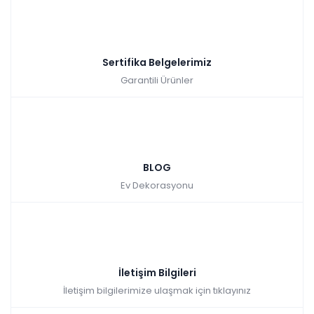
Sertifika Belgelerimiz
Garantili Ürünler
BLOG
Ev Dekorasyonu
İletişim Bilgileri
İletişim bilgilerimize ulaşmak için tıklayınız