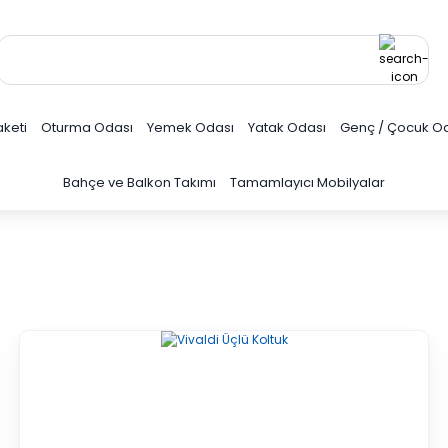
keti
Oturma Odası
Yemek Odası
Yatak Odası
Genç / Çocuk O
Bahçe ve Balkon Takımı
Tamamlayıcı Mobilyalar