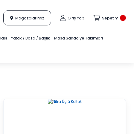
Mağazalarımız
Giriş Yap
Sepetim
dası
Yatak / Baza / Başlık
Masa Sandalye Takımları