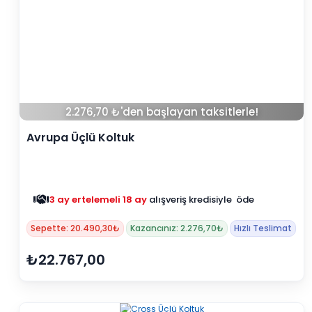
2.276,70 ₺'den başlayan taksitlerle!
Avrupa Üçlü Koltuk
3 ay ertelemeli 18 ay
alışveriş kredisiyle öde
Sepette: 20.490,30₺
Kazancınız: 2.276,70₺
Hızlı Teslimat
₺22.767,00