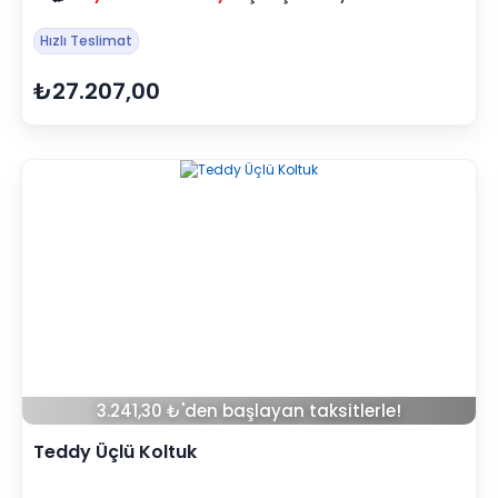
Hızlı Teslimat
₺27.207,00
3.241,30 ₺'den başlayan taksitlerle!
Teddy Üçlü Koltuk