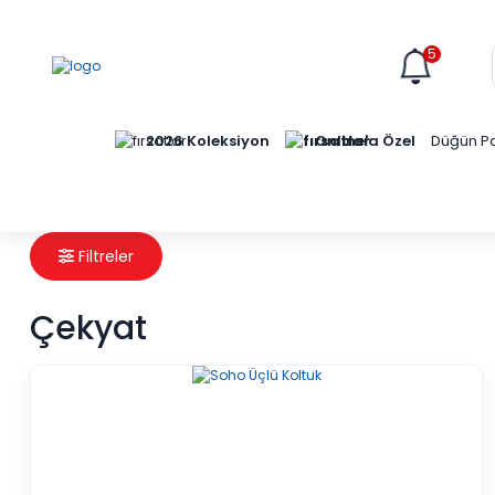
5
Online'a Özel
2026 Koleksiyon
Düğün Pa
Filtreler
Çekyat