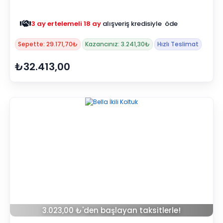
3 ay ertelemeli 18 ay
alışveriş kredisiyle öde
Sepette: 29.171,70₺
Kazancınız: 3.241,30₺
Hızlı Teslimat
₺32.413,00
3.023,00 ₺'den başlayan taksitlerle!