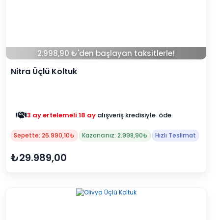
2.998,90 ₺'den başlayan taksitlerle!
Nitra Üçlü Koltuk
3 ay ertelemeli 18 ay
alışveriş kredisiyle öde
Sepette: 26.990,10₺
Kazancınız: 2.998,90₺
Hızlı Teslimat
₺29.989,00