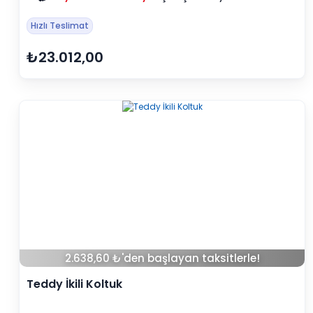
Hızlı Teslimat
₺23.012,00
2.638,60 ₺'den başlayan taksitlerle!
Teddy İkili Koltuk