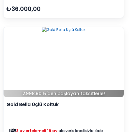
₺36.000,00
2.998,90 ₺'den başlayan taksitlerle!
Gold Bella Üçlü Koltuk
3 ay ertelemeli 18 ay
alışveriş kredisiyle öde