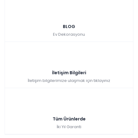
BLOG
Ev Dekorasyonu
İletişim Bilgileri
İletişim bilgilerimize ulaşmak için tıklayınız
Tüm Ürünlerde
İki Yıl Garanti