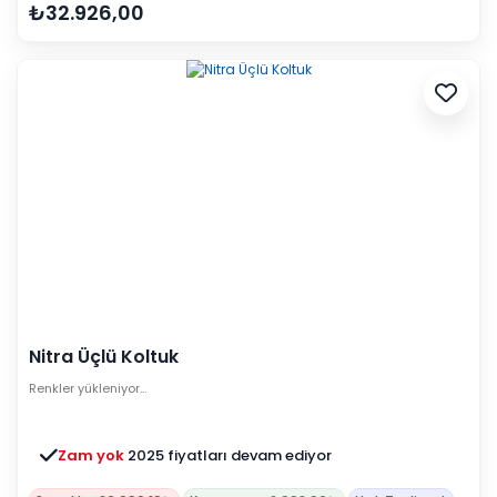
₺32.926,00
Nitra Üçlü Koltuk
Renkler yükleniyor…
Zam yok
2025 fiyatları devam ediyor