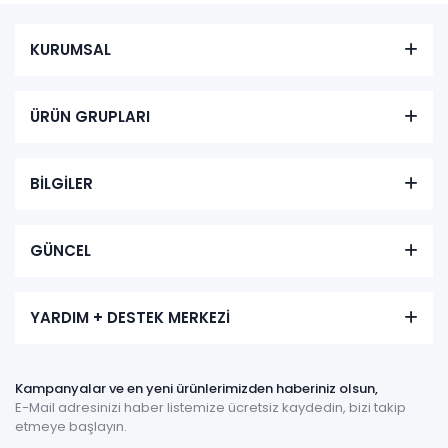
KURUMSAL
ÜRÜN GRUPLARI
BİLGİLER
GÜNCEL
YARDIM + DESTEK MERKEZİ
Kampanyalar ve en yeni ürünlerimizden haberiniz olsun,
E-Mail adresinizi haber listemize ücretsiz kaydedin, bizi takip
etmeye başlayın.