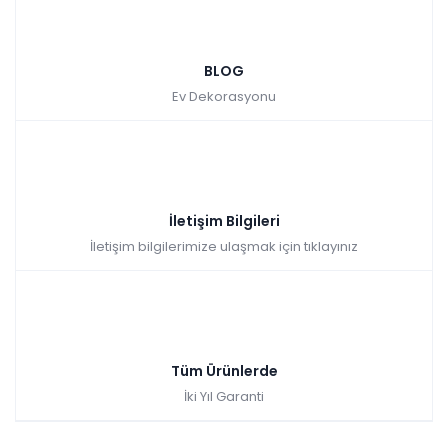
BLOG
Ev Dekorasyonu
İletişim Bilgileri
İletişim bilgilerimize ulaşmak için tıklayınız
Tüm Ürünlerde
İki Yıl Garanti