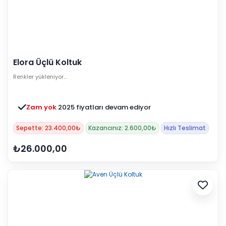
Elora Üçlü Koltuk
Renkler yükleniyor…
Zam yok
2025 fiyatları devam ediyor
Sepette: 23.400,00₺
Kazancınız: 2.600,00₺
Hızlı Teslimat
₺26.000,00