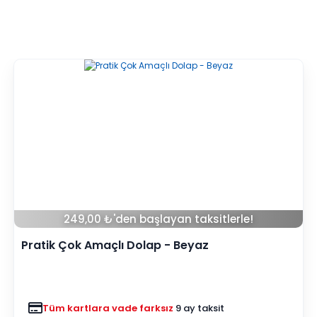
249,00 ₺'den başlayan taksitlerle!
Pratik Çok Amaçlı Dolap - Beyaz
Tüm kartlara vade farksız
9 ay taksit