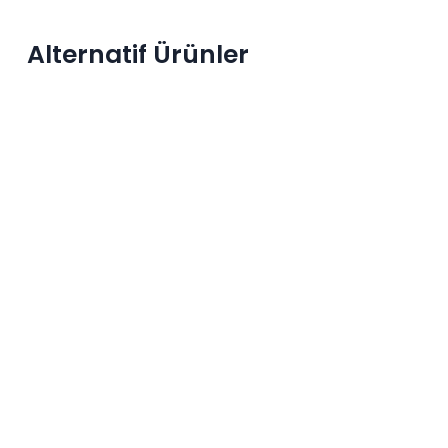
Alternatif Ürünler