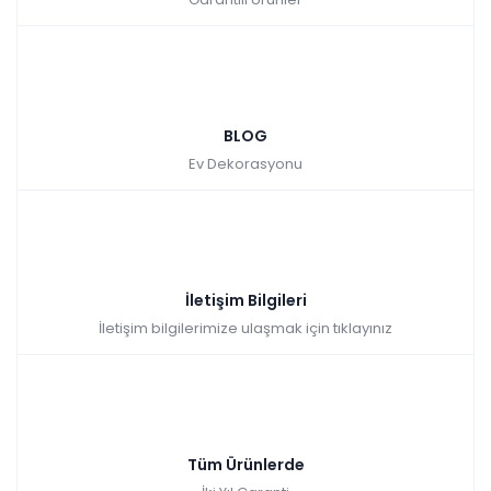
BLOG
Ev Dekorasyonu
İletişim Bilgileri
İletişim bilgilerimize ulaşmak için tıklayınız
Tüm Ürünlerde