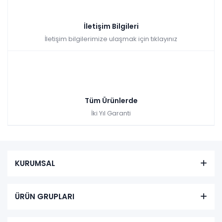
İletişim Bilgileri
İletişim bilgilerimize ulaşmak için tıklayınız
Tüm Ürünlerde
İki Yıl Garanti
KURUMSAL
ÜRÜN GRUPLARI