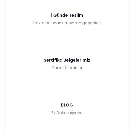
1 Günde Teslim
Stokta bulunan ürünlerde geçerlidir.
Sertifika Belgelerimiz
Garantili Ürünler
BLOG
Ev Dekorasyonu