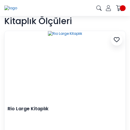
Kitaplık Ölçüleri
Rio Large Kitaplık