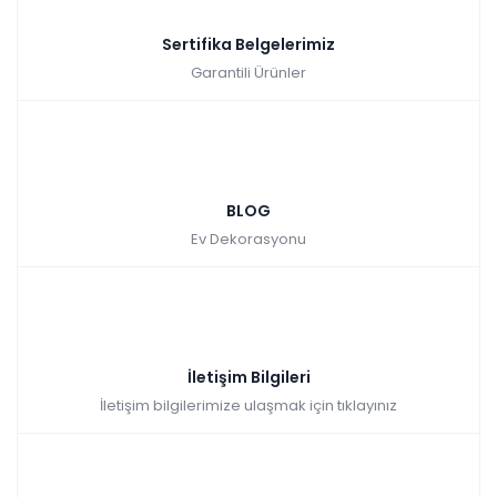
Sertifika Belgelerimiz
Garantili Ürünler
BLOG
Ev Dekorasyonu
İletişim Bilgileri
İletişim bilgilerimize ulaşmak için tıklayınız