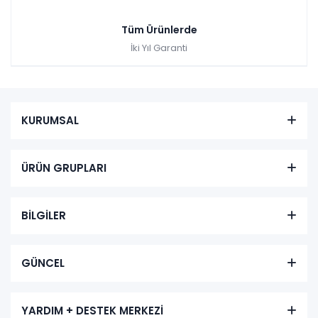
Tüm Ürünlerde
İki Yıl Garanti
KURUMSAL
ÜRÜN GRUPLARI
BİLGİLER
GÜNCEL
YARDIM + DESTEK MERKEZİ