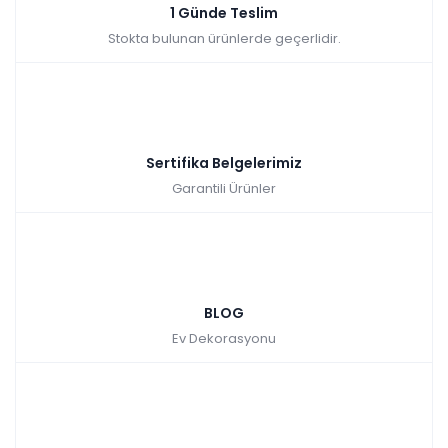
1 Günde Teslim
Stokta bulunan ürünlerde geçerlidir.
Sertifika Belgelerimiz
Garantili Ürünler
BLOG
Ev Dekorasyonu