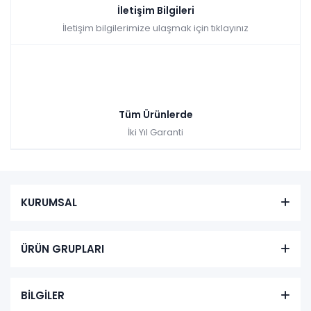
İletişim Bilgileri
İletişim bilgilerimize ulaşmak için tıklayınız
Tüm Ürünlerde
İki Yıl Garanti
KURUMSAL
ÜRÜN GRUPLARI
BİLGİLER