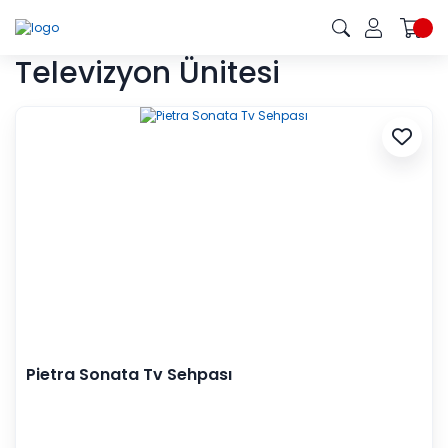
Televizyon Ünitesi
Pietra Sonata Tv Sehpası