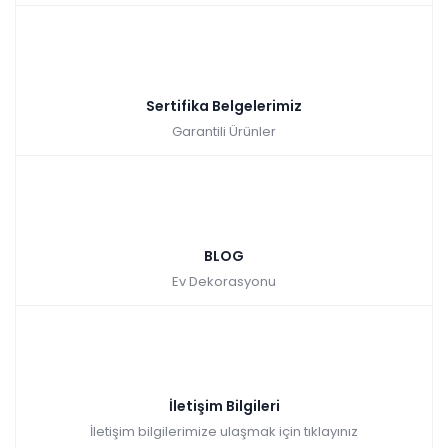
Sertifika Belgelerimiz
Garantili Ürünler
BLOG
Ev Dekorasyonu
İletişim Bilgileri
İletişim bilgilerimize ulaşmak için tıklayınız