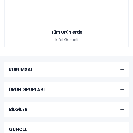
Tüm Ürünlerde
İki Yıl Garanti
KURUMSAL
ÜRÜN GRUPLARI
BİLGİLER
GÜNCEL