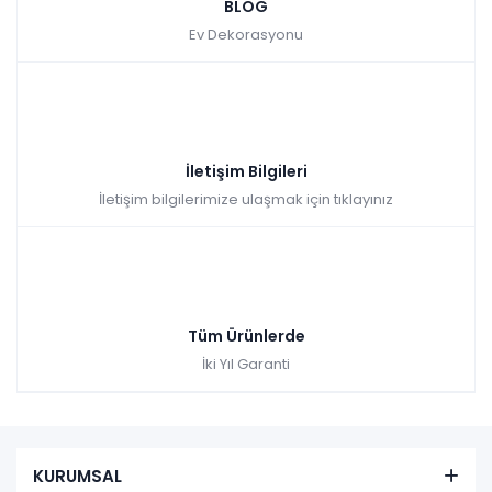
BLOG
Ev Dekorasyonu
İletişim Bilgileri
İletişim bilgilerimize ulaşmak için tıklayınız
Tüm Ürünlerde
İki Yıl Garanti
KURUMSAL