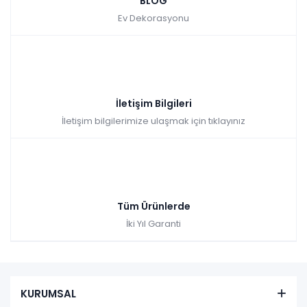
BLOG
Ev Dekorasyonu
İletişim Bilgileri
İletişim bilgilerimize ulaşmak için tıklayınız
Tüm Ürünlerde
İki Yıl Garanti
KURUMSAL