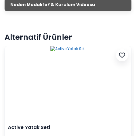
Neden Modalife? & Kurulum Videosu
Alternatif Ürünler
Active Yatak Seti