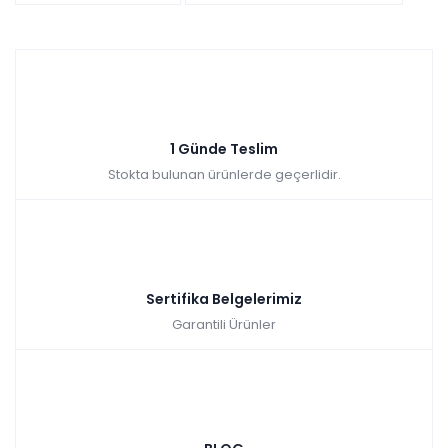
1 Günde Teslim
Stokta bulunan ürünlerde geçerlidir.
Sertifika Belgelerimiz
Garantili Ürünler