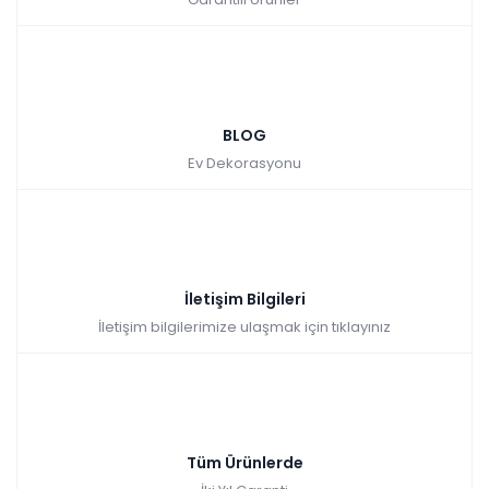
BLOG
Ev Dekorasyonu
İletişim Bilgileri
İletişim bilgilerimize ulaşmak için tıklayınız
Tüm Ürünlerde