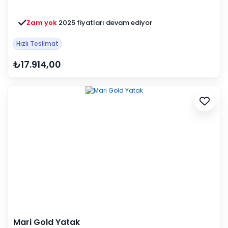
Zam yok
2025 fiyatları devam ediyor
Hızlı Teslimat
₺17.914,00
Mari Gold Yatak