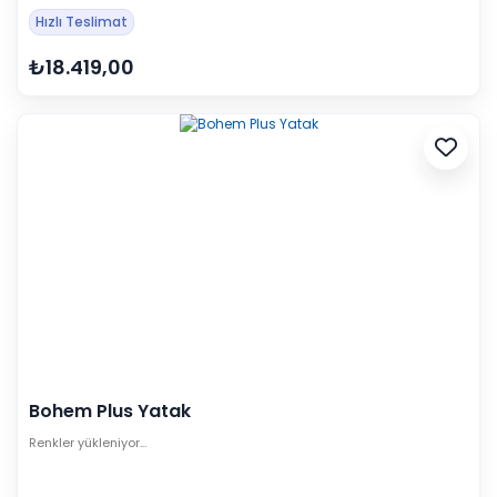
Hızlı Teslimat
₺18.419,00
Bohem Plus Yatak
Renkler yükleniyor…