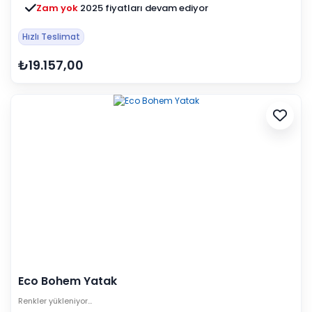
Zam yok
2025 fiyatları devam ediyor
Hızlı Teslimat
₺19.157,00
Eco Bohem Yatak
Renkler yükleniyor…