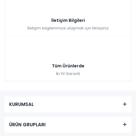
İletişim Bilgileri
İletişim bilgilerimize ulaşmak için tıklayınız
Tüm Ürünlerde
İki Yıl Garanti
KURUMSAL
ÜRÜN GRUPLARI