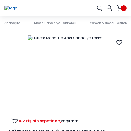
Anasayfa
Masa Sandalye Takımları
Yemek Masası Takımları
102 kişinin sepetinde,
kaçırma!