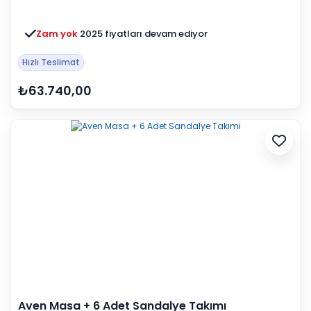
Zam yok
2025 fiyatları devam ediyor
Hızlı Teslimat
₺63.740,00
Aven Masa + 6 Adet Sandalye Takımı