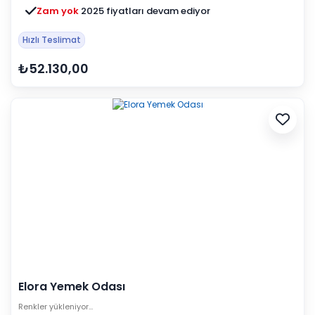
Zam yok
2025 fiyatları devam ediyor
Hızlı Teslimat
₺52.130,00
Elora Yemek Odası
Renkler yükleniyor…