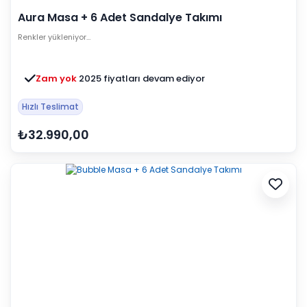
Aura Masa + 6 Adet Sandalye Takımı
Renkler yükleniyor…
Zam yok
2025 fiyatları devam ediyor
Hızlı Teslimat
₺32.990,00