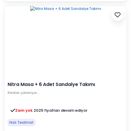
Nitra Masa + 6 Adet Sandalye Takımı
Renkler yükleniyor…
Zam yok
2025 fiyatları devam ediyor
Hızlı Teslimat