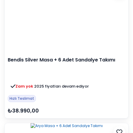
Bendis Silver Masa + 6 Adet Sandalye Takımı
Zam yok
2025 fiyatları devam ediyor
Hızlı Teslimat
₺38.990,00