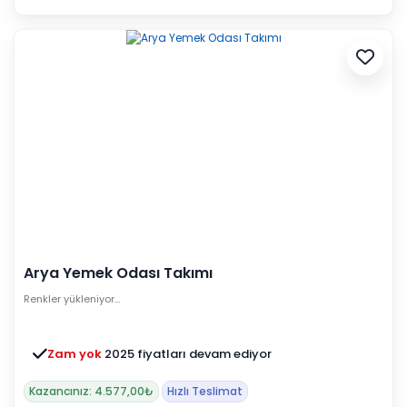
Arya Yemek Odası Takımı
Renkler yükleniyor…
Zam yok
2025 fiyatları devam ediyor
Kazancınız: 4.577,00₺
Hızlı Teslimat