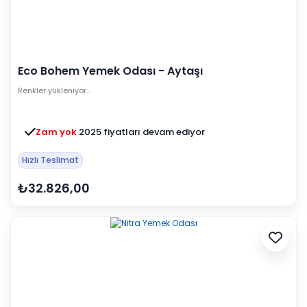
Eco Bohem Yemek Odası - Aytaşı
Renkler yükleniyor…
Zam yok
2025 fiyatları devam ediyor
Hızlı Teslimat
₺32.826,00