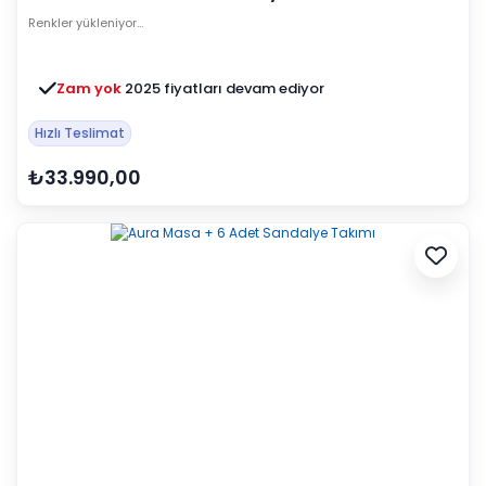
Renkler yükleniyor…
Zam yok
2025 fiyatları devam ediyor
Hızlı Teslimat
₺33.990,00