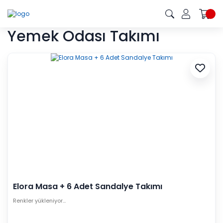
Yemek Odası Takımı
Elora Masa + 6 Adet Sandalye Takımı
Renkler yükleniyor…