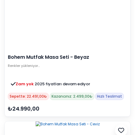
Bohem Mutfak Masa Seti - Beyaz
Renkler yükleniyor…
Zam yok
2025 fiyatları devam ediyor
Sepette: 22.491,00₺
Kazancınız: 2.499,00₺
Hızlı Teslimat
₺24.990,00