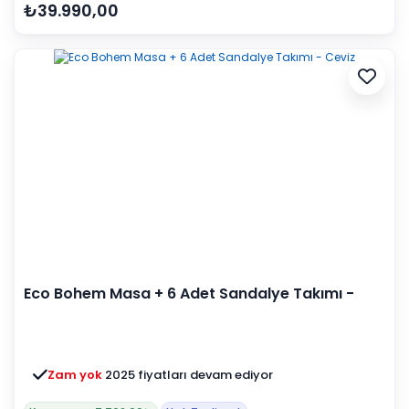
₺39.990,00
Eco Bohem Masa + 6 Adet Sandalye Takımı -
Ceviz
Zam yok
2025 fiyatları devam ediyor