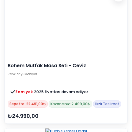
Bohem Mutfak Masa Seti - Ceviz
Renkler yükleniyor…
Zam yok
2025 fiyatları devam ediyor
Sepette: 22.491,00₺
Kazancınız: 2.499,00₺
Hızlı Teslimat
₺24.990,00