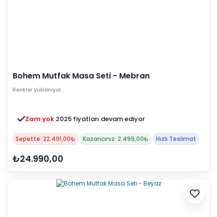
Bohem Mutfak Masa Seti - Mebran
Renkler yükleniyor…
Zam yok
2025 fiyatları devam ediyor
Sepette: 22.491,00₺
Kazancınız: 2.499,00₺
Hızlı Teslimat
₺24.990,00