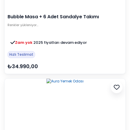
Bubble Masa + 6 Adet Sandalye Takımı
Renkler yükleniyor…
Zam yok
2025 fiyatları devam ediyor
Hızlı Teslimat
₺34.990,00