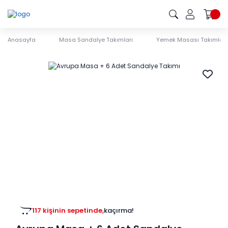
Anasayfa
Masa Sandalye Takımları
Yemek Masası Takımları
117 kişinin sepetinde,
kaçırma!