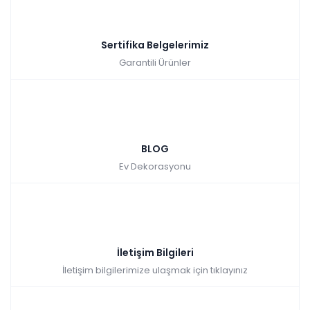
Sertifika Belgelerimiz
Garantili Ürünler
BLOG
Ev Dekorasyonu
İletişim Bilgileri
İletişim bilgilerimize ulaşmak için tıklayınız