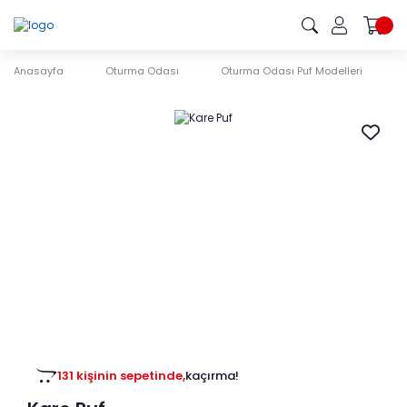
Anasayfa
Oturma Odası
Oturma Odası Puf Modelleri
131 kişinin sepetinde,
kaçırma!