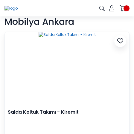
Mobilya Ankara
Salda Koltuk Takımı - Kiremit