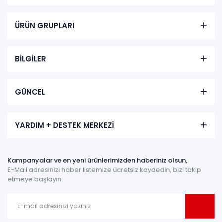
ÜRÜN GRUPLARI
BİLGİLER
GÜNCEL
YARDIM + DESTEK MERKEZİ
Kampanyalar ve en yeni ürünlerimizden haberiniz olsun,
E-Mail adresinizi haber listemize ücretsiz kaydedin, bizi takip
etmeye başlayın.