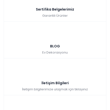
Sertifika Belgelerimiz
Garantili Ürünler
BLOG
Ev Dekorasyonu
İletişim Bilgileri
İletişim bilgilerimize ulaşmak için tıklayınız