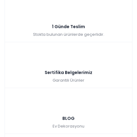
1 Günde Teslim
Stokta bulunan ürünlerde geçerlidir.
Sertifika Belgelerimiz
Garantili Ürünler
BLOG
Ev Dekorasyonu