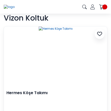
Vizon Koltuk
Hermes Köşe Takımı