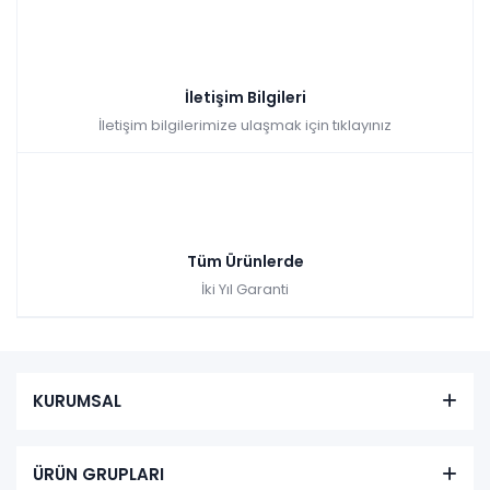
İletişim Bilgileri
İletişim bilgilerimize ulaşmak için tıklayınız
Tüm Ürünlerde
İki Yıl Garanti
KURUMSAL
ÜRÜN GRUPLARI