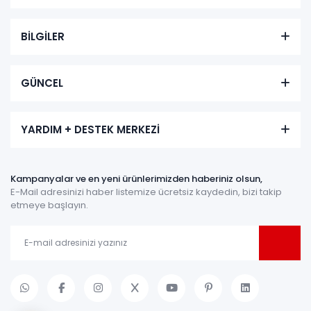
BİLGİLER
GÜNCEL
YARDIM + DESTEK MERKEZİ
Kampanyalar ve en yeni ürünlerimizden haberiniz olsun,
E-Mail adresinizi haber listemize ücretsiz kaydedin, bizi takip
etmeye başlayın.