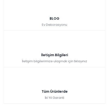
BLOG
Ev Dekorasyonu
İletişim Bilgileri
İletişim bilgilerimize ulaşmak için tıklayınız
Tüm Ürünlerde
İki Yıl Garanti