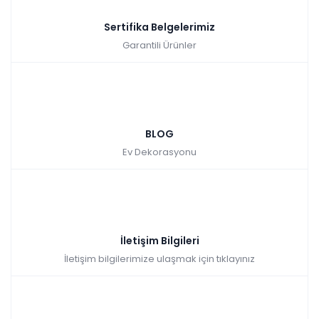
Sertifika Belgelerimiz
Garantili Ürünler
BLOG
Ev Dekorasyonu
İletişim Bilgileri
İletişim bilgilerimize ulaşmak için tıklayınız