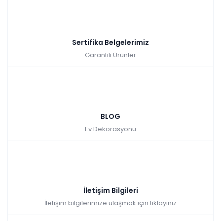
Sertifika Belgelerimiz
Garantili Ürünler
BLOG
Ev Dekorasyonu
İletişim Bilgileri
İletişim bilgilerimize ulaşmak için tıklayınız