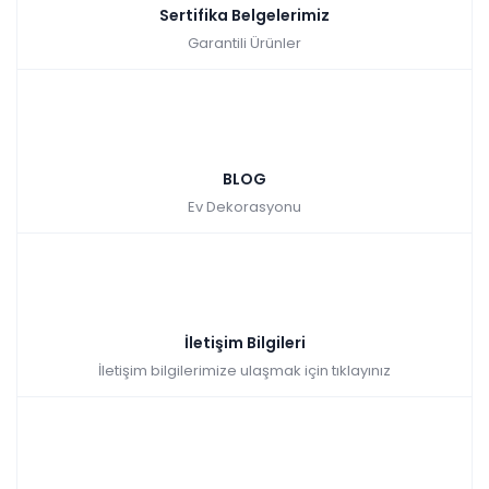
Sertifika Belgelerimiz
Garantili Ürünler
BLOG
Ev Dekorasyonu
İletişim Bilgileri
İletişim bilgilerimize ulaşmak için tıklayınız