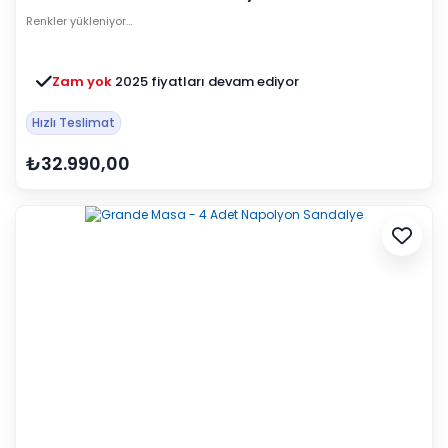
Renkler yükleniyor…
Zam yok
2025 fiyatları devam ediyor
Hızlı Teslimat
₺32.990,00