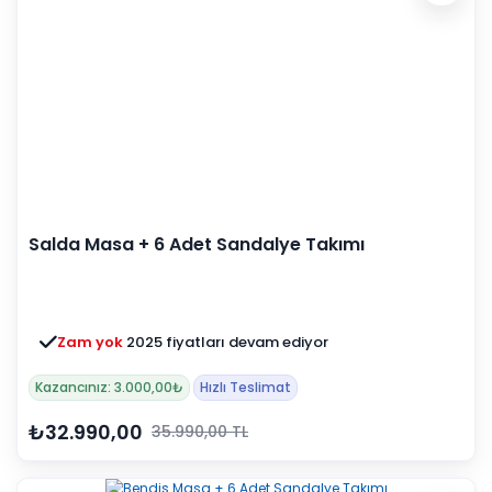
Salda Masa + 6 Adet Sandalye Takımı
Zam yok
2025 fiyatları devam ediyor
Kazancınız: 3.000,00₺
Hızlı Teslimat
₺32.990,00
35.990,00 TL