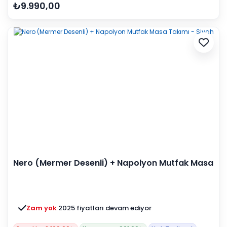
₺9.990,00
Nero (Mermer Desenli) + Napolyon Mutfak Masa
Takımı - Siyah
Zam yok
2025 fiyatları devam ediyor