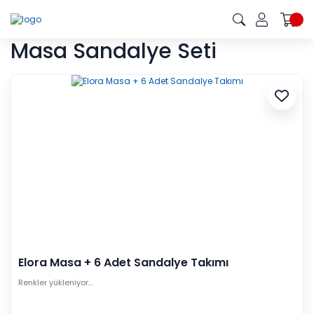
Masa Sandalye Seti
Elora Masa + 6 Adet Sandalye Takımı
Renkler yükleniyor…