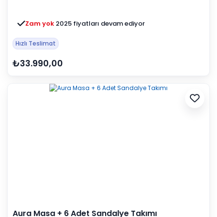
Zam yok
2025 fiyatları devam ediyor
Hızlı Teslimat
₺33.990,00
Aura Masa + 6 Adet Sandalye Takımı