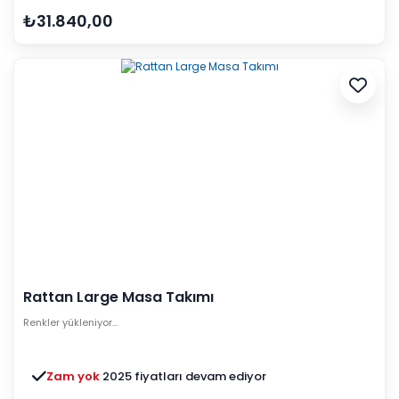
₺31.840,00
Rattan Large Masa Takımı
Renkler yükleniyor…
Zam yok
2025 fiyatları devam ediyor