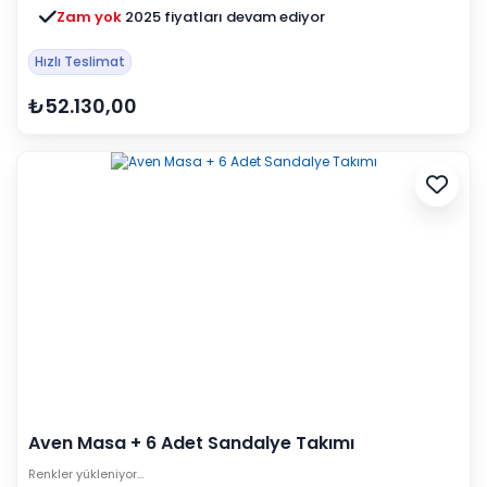
Zam yok
2025 fiyatları devam ediyor
Hızlı Teslimat
₺52.130,00
Aven Masa + 6 Adet Sandalye Takımı
Renkler yükleniyor…