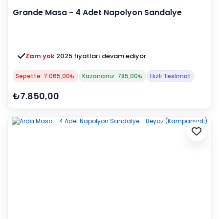
Grande Masa - 4 Adet Napolyon Sandalye
Zam yok
2025 fiyatları devam ediyor
Sepette: 7.065,00₺
Kazancınız: 785,00₺
Hızlı Teslimat
₺7.850,00