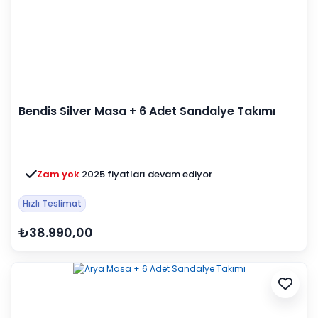
Bendis Silver Masa + 6 Adet Sandalye Takımı
Zam yok
2025 fiyatları devam ediyor
Hızlı Teslimat
₺38.990,00