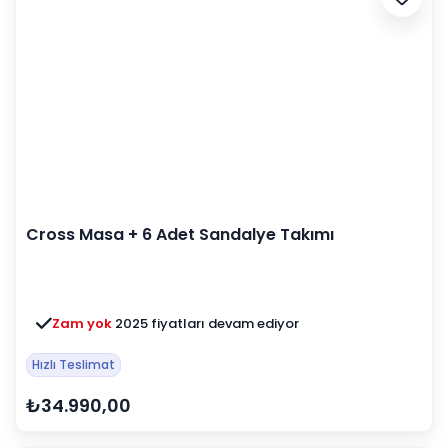
Cross Masa + 6 Adet Sandalye Takımı
Zam yok
2025 fiyatları devam ediyor
Hızlı Teslimat
₺34.990,00