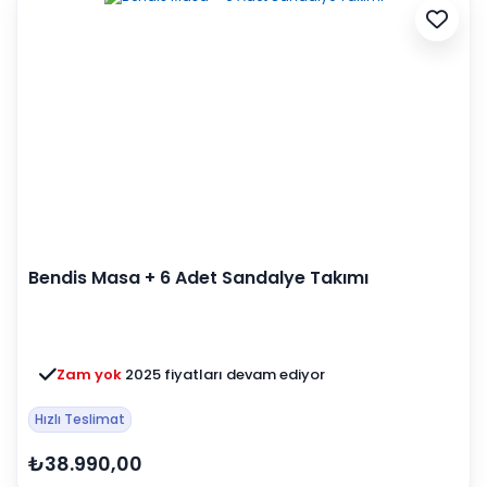
Bendis Masa + 6 Adet Sandalye Takımı
Zam yok
2025 fiyatları devam ediyor
Hızlı Teslimat
₺38.990,00