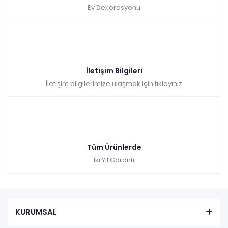
Ev Dekorasyonu
İletişim Bilgileri
İletişim bilgilerimize ulaşmak için tıklayınız
Tüm Ürünlerde
İki Yıl Garanti
KURUMSAL