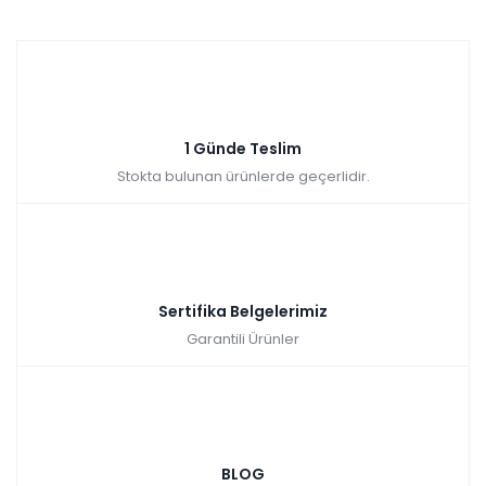
1 Günde Teslim
Stokta bulunan ürünlerde geçerlidir.
Sertifika Belgelerimiz
Garantili Ürünler
BLOG