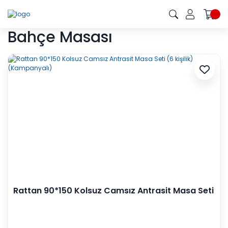
Bahçe Masası
Rattan 90*150 Kolsuz Camsız Antrasit Masa Seti
(6 kişilik) (Kampanyalı)