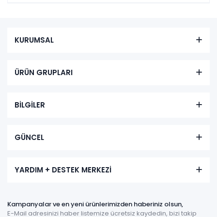
KURUMSAL
ÜRÜN GRUPLARI
BİLGİLER
GÜNCEL
YARDIM + DESTEK MERKEZİ
Kampanyalar ve en yeni ürünlerimizden haberiniz olsun,
E-Mail adresinizi haber listemize ücretsiz kaydedin, bizi takip