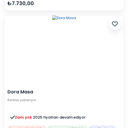
₺7.730,00
Dora Masa
Renkler yükleniyor…
Zam yok
2025 fiyatları devam ediyor