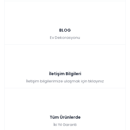
BLOG
Ev Dekorasyonu
İletişim Bilgileri
İletişim bilgilerimize ulaşmak için tıklayınız
Tüm Ürünlerde
İki Yıl Garanti