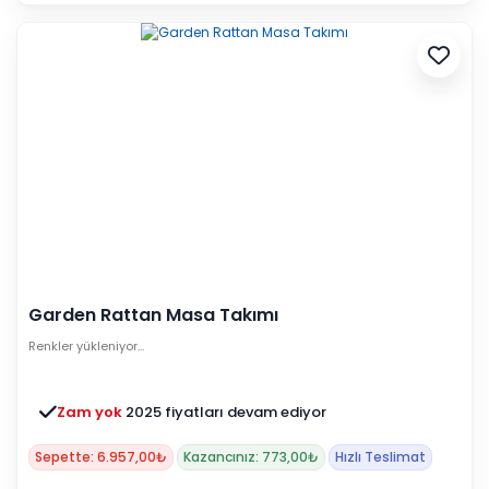
Garden Rattan Masa Takımı
Renkler yükleniyor…
Zam yok
2025 fiyatları devam ediyor
Sepette: 6.957,00₺
Kazancınız: 773,00₺
Hızlı Teslimat