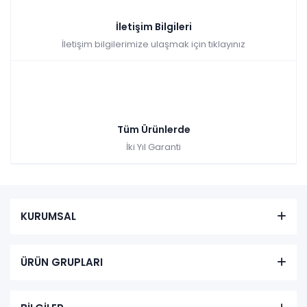
İletişim Bilgileri
İletişim bilgilerimize ulaşmak için tıklayınız
Tüm Ürünlerde
İki Yıl Garanti
KURUMSAL
ÜRÜN GRUPLARI