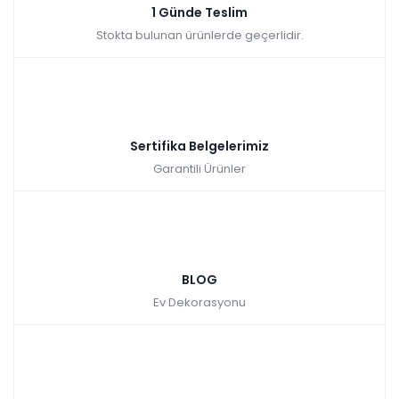
1 Günde Teslim
Stokta bulunan ürünlerde geçerlidir.
Sertifika Belgelerimiz
Garantili Ürünler
BLOG
Ev Dekorasyonu