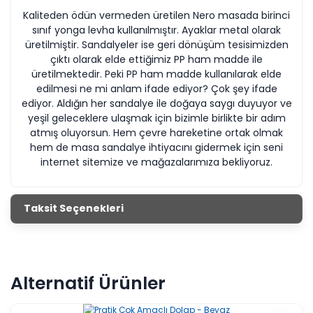
Kaliteden ödün vermeden üretilen Nero masada birinci
sınıf yonga levha kullanılmıştır. Ayaklar metal olarak
üretilmiştir. Sandalyeler ise geri dönüşüm tesisimizden
çıktı olarak elde ettiğimiz PP ham madde ile
üretilmektedir. Peki PP ham madde kullanılarak elde
edilmesi ne mi anlam ifade ediyor? Çok şey ifade
ediyor. Aldığın her sandalye ile doğaya saygı duyuyor ve
yeşil geleceklere ulaşmak için bizimle birlikte bir adım
atmış oluyorsun. Hem çevre hareketine ortak olmak
hem de masa sandalye ihtiyacını gidermek için seni
internet sitemize ve mağazalarımıza bekliyoruz.
Taksit Seçenekleri
Alternatif Ürünler