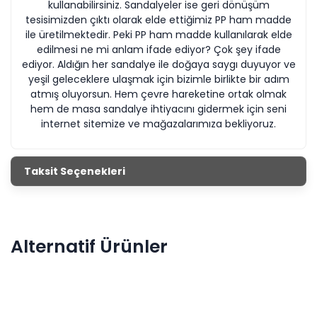
kullanabilirsiniz. Sandalyeler ise geri dönüşüm
tesisimizden çıktı olarak elde ettiğimiz PP ham madde
ile üretilmektedir. Peki PP ham madde kullanılarak elde
edilmesi ne mi anlam ifade ediyor? Çok şey ifade
ediyor. Aldığın her sandalye ile doğaya saygı duyuyor ve
yeşil geleceklere ulaşmak için bizimle birlikte bir adım
atmış oluyorsun. Hem çevre hareketine ortak olmak
hem de masa sandalye ihtiyacını gidermek için seni
internet sitemize ve mağazalarımıza bekliyoruz.
Taksit Seçenekleri
Alternatif Ürünler