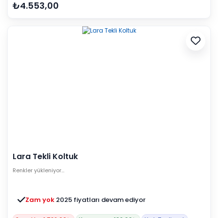
₺4.553,00
Lara Tekli Koltuk
Renkler yükleniyor…
Zam yok
2025 fiyatları devam ediyor