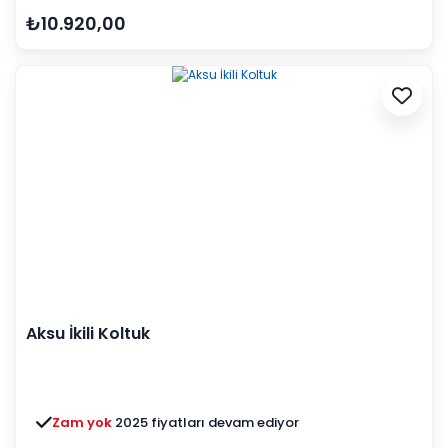
₺10.920,00
Aksu İkili Koltuk
Zam yok
2025 fiyatları devam ediyor