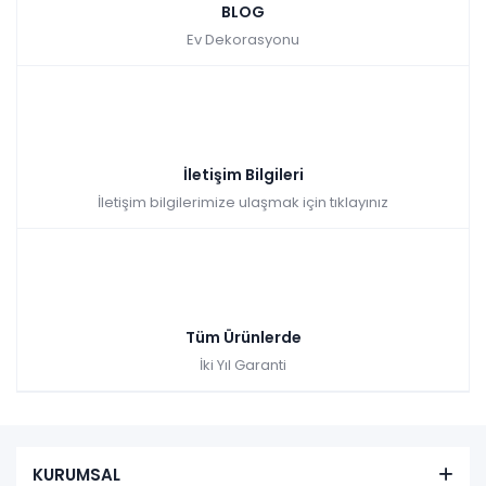
BLOG
Ev Dekorasyonu
İletişim Bilgileri
İletişim bilgilerimize ulaşmak için tıklayınız
Tüm Ürünlerde
İki Yıl Garanti
KURUMSAL