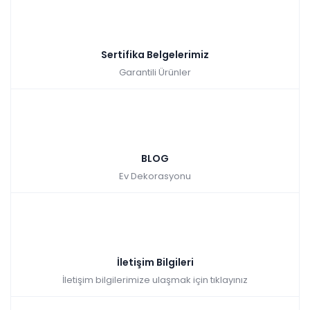
Sertifika Belgelerimiz
Garantili Ürünler
BLOG
Ev Dekorasyonu
İletişim Bilgileri
İletişim bilgilerimize ulaşmak için tıklayınız