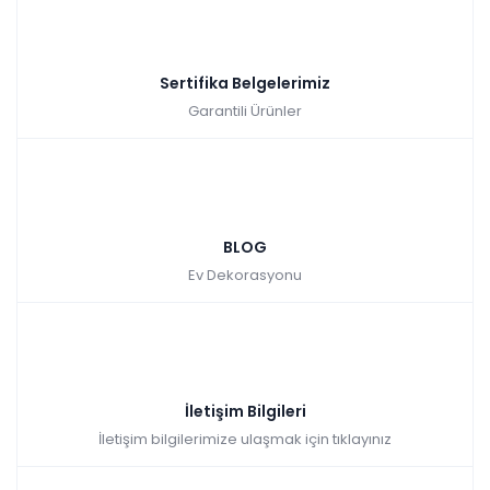
Sertifika Belgelerimiz
Garantili Ürünler
BLOG
Ev Dekorasyonu
İletişim Bilgileri
İletişim bilgilerimize ulaşmak için tıklayınız