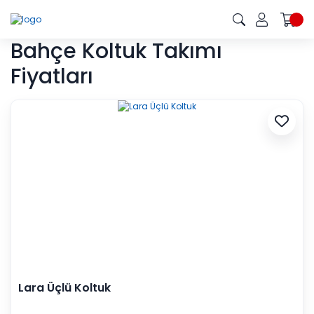
Bahçe Koltuk Takımı
Fiyatları
Lara Üçlü Koltuk