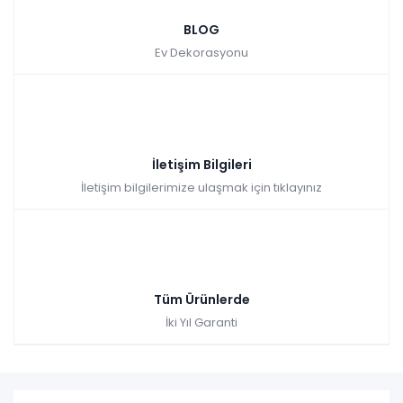
BLOG
Ev Dekorasyonu
İletişim Bilgileri
İletişim bilgilerimize ulaşmak için tıklayınız
Tüm Ürünlerde
İki Yıl Garanti