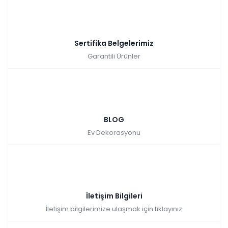
Sertifika Belgelerimiz
Garantili Ürünler
BLOG
Ev Dekorasyonu
İletişim Bilgileri
İletişim bilgilerimize ulaşmak için tıklayınız