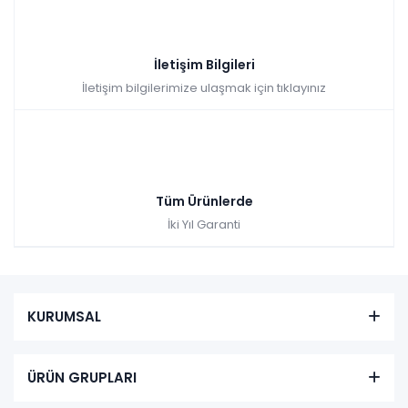
İletişim Bilgileri
İletişim bilgilerimize ulaşmak için tıklayınız
Tüm Ürünlerde
İki Yıl Garanti
KURUMSAL
ÜRÜN GRUPLARI