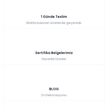
1 Günde Teslim
Stokta bulunan ürünlerde geçerlidir.
Sertifika Belgelerimiz
Garantili Ürünler
BLOG
Ev Dekorasyonu