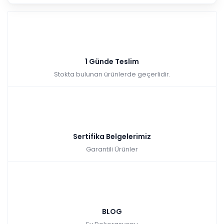
1 Günde Teslim
Stokta bulunan ürünlerde geçerlidir.
Sertifika Belgelerimiz
Garantili Ürünler
BLOG