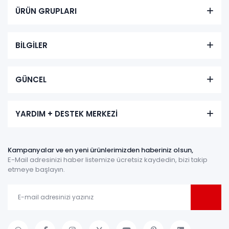
ÜRÜN GRUPLARI
BİLGİLER
GÜNCEL
YARDIM + DESTEK MERKEZİ
Kampanyalar ve en yeni ürünlerimizden haberiniz olsun,
E-Mail adresinizi haber listemize ücretsiz kaydedin, bizi takip
etmeye başlayın.