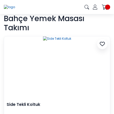
Bahçe Yemek Masası
Takımı
Side Tekli Koltuk