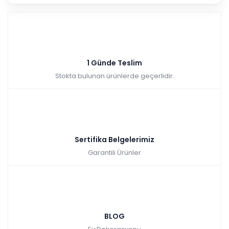
1 Günde Teslim
Stokta bulunan ürünlerde geçerlidir.
Sertifika Belgelerimiz
Garantili Ürünler
BLOG