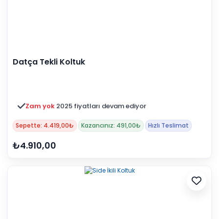
Datça Tekli Koltuk
Zam yok
2025 fiyatları devam ediyor
Sepette: 4.419,00₺
Kazancınız: 491,00₺
Hızlı Teslimat
₺4.910,00