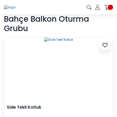
Bahçe Balkon Oturma
Grubu
Side Tekli Koltuk