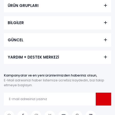
ÜRÜN GRUPLARI
BİLGİLER
GÜNCEL
YARDIM + DESTEK MERKEZİ
Kampanyalar ve en yeni ürünlerimizden haberiniz olsun,
E-Mail adresinizi haber listemize ücretsiz kaydedin, bizi takip
etmeye başlayın.