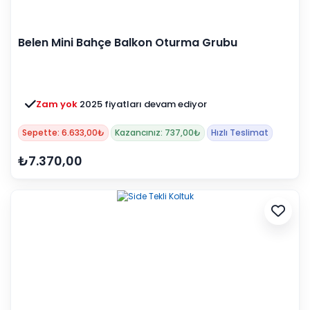
Belen Mini Bahçe Balkon Oturma Grubu
Zam yok
2025 fiyatları devam ediyor
Sepette: 6.633,00₺
Kazancınız: 737,00₺
Hızlı Teslimat
₺7.370,00