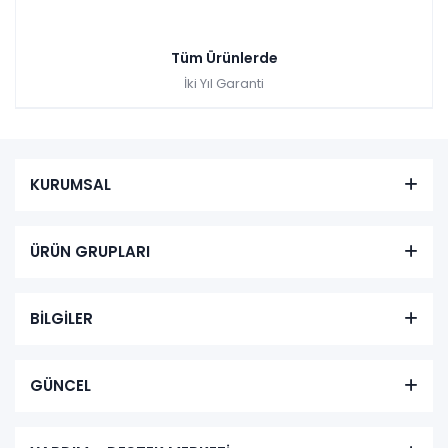
Tüm Ürünlerde
İki Yıl Garanti
KURUMSAL
ÜRÜN GRUPLARI
BİLGİLER
GÜNCEL