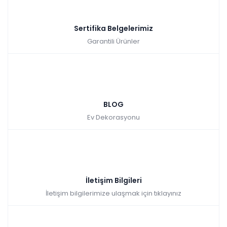
Sertifika Belgelerimiz
Garantili Ürünler
BLOG
Ev Dekorasyonu
İletişim Bilgileri
İletişim bilgilerimize ulaşmak için tıklayınız