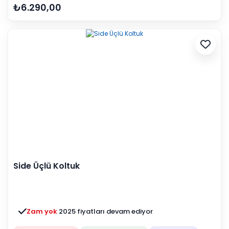
₺6.290,00
Side Üçlü Koltuk
Zam yok
2025 fiyatları devam ediyor