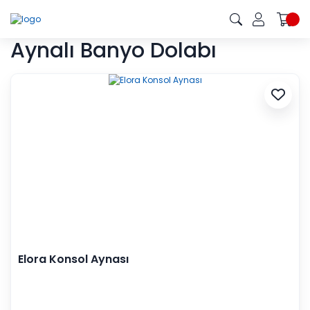
Aynalı Banyo Dolabı
Elora Konsol Aynası