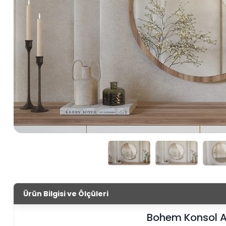
Ürün Bilgisi ve Ölçüleri
Bohem Konsol A