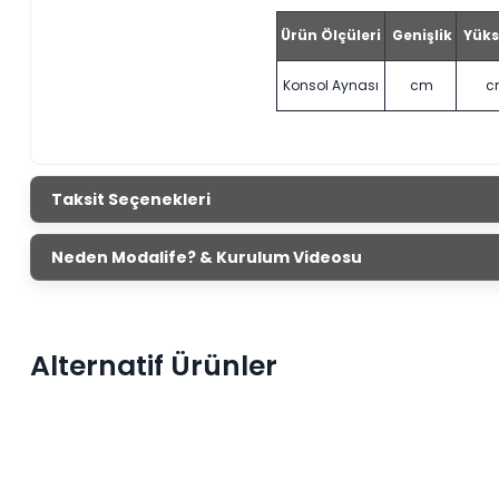
Ürün Ölçüleri
Genişlik
Yüks
Konsol Aynası
cm
c
Taksit Seçenekleri
Neden Modalife? & Kurulum Videosu
Alternatif Ürünler