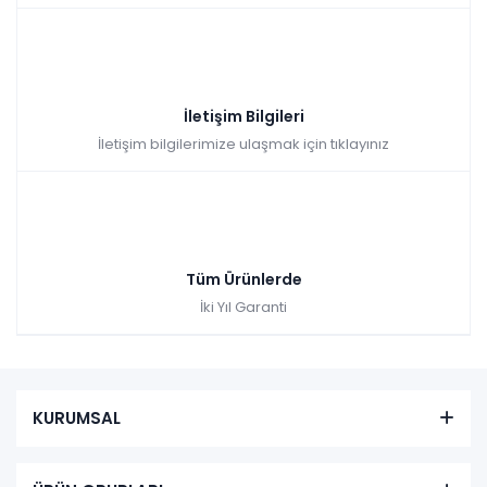
İletişim Bilgileri
İletişim bilgilerimize ulaşmak için tıklayınız
Tüm Ürünlerde
İki Yıl Garanti
KURUMSAL