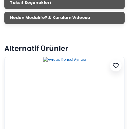
Taksit Seçenekleri
Neden Modalife? & Kurulum Videosu
Alternatif Ürünler