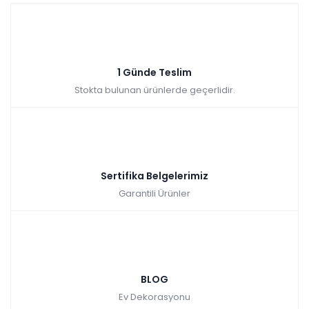
1 Günde Teslim
Stokta bulunan ürünlerde geçerlidir.
Sertifika Belgelerimiz
Garantili Ürünler
BLOG
Ev Dekorasyonu