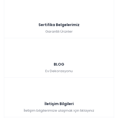
Sertifika Belgelerimiz
Garantili Ürünler
BLOG
Ev Dekorasyonu
İletişim Bilgileri
İletişim bilgilerimize ulaşmak için tıklayınız